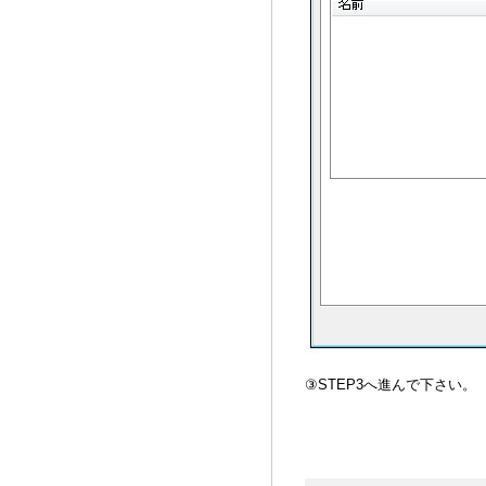
③STEP3へ進んで下さい。