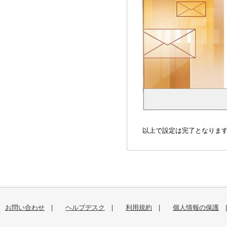
以上で設定は完了となりま
お問い合わせ
｜
ヘルプデスク
｜
利用規約
｜
個人情報の保護