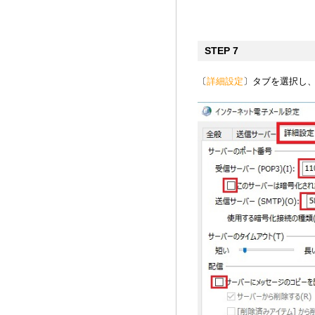
STEP 7
〔
詳細設定
〕タブを選択し