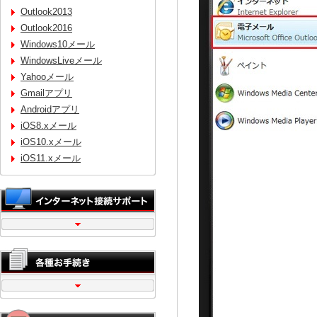
Outlook2013
Outlook2016
Windows10メール
WindowsLiveメール
Yahooメール
Gmailアプリ
Androidアプリ
iOS8.xメール
iOS10.xメール
iOS11.xメール