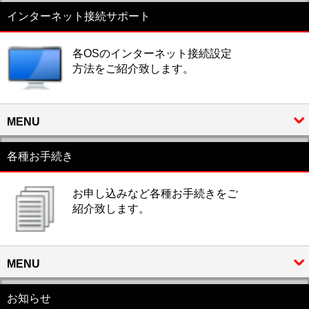
インターネット接続サポート
各OSのインターネット接続設定
方法をご紹介致します。
MENU
各種お手続き
お申し込みなど各種お手続きをご
紹介致します。
MENU
お知らせ