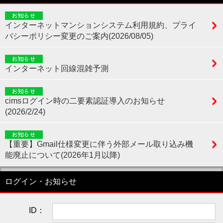
インターネットマンションシステム利用規約、プライ
バシーポリシー変更のご案内(2026/08/05)
インターネット回線混雑予測
cimsログイン時の二要素認証導入のお知らせ
(2026/2/24)
【重要】Gmail仕様変更に伴う外部メール取り込み機
能廃止について(2026年1月以降)
ログイン・お知らせ
ID：