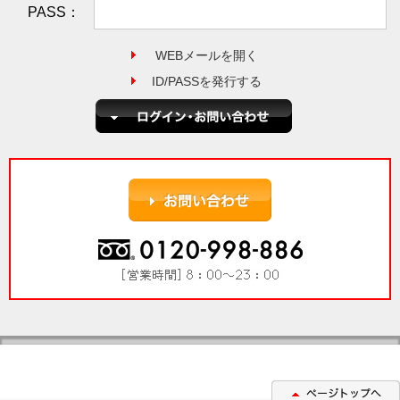
PASS：
WEBメールを開く
ID/PASSを発行する