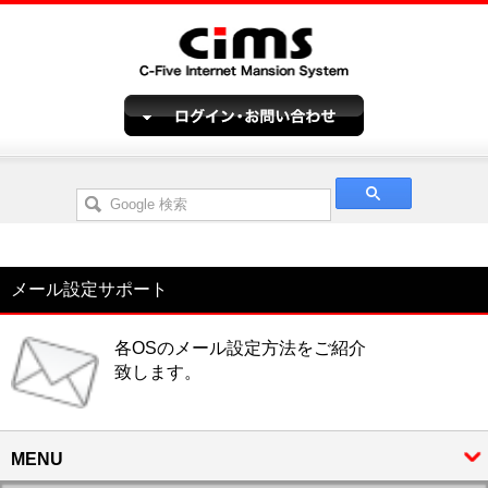
メール設定サポート
各OSのメール設定方法をご紹介
致します。
MENU